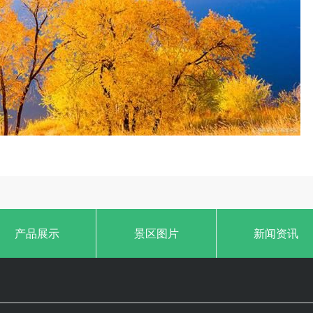
产品展示
景区图片
新闻资讯