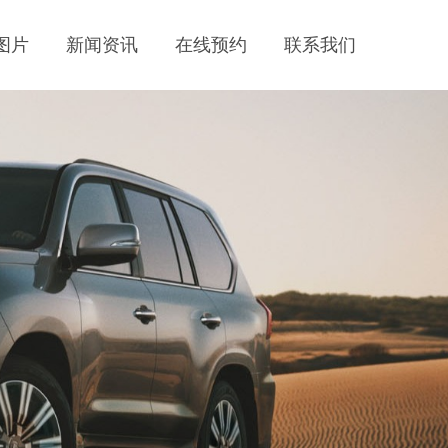
图片
新闻资讯
在线预约
联系我们