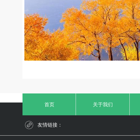
首页
关于我们
友情链接：