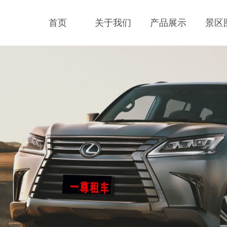
首页
关于我们
产品展示
景区