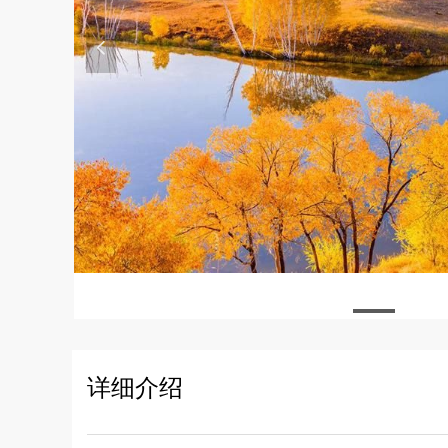
넳
详细介绍