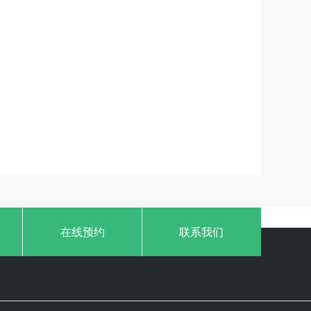
在线预约
联系我们